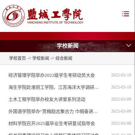
学校新闻
->
->
学校首页
学校新闻
综合新闻
经济管理学院举办2022级学生考研动员大会
2025-03-10
海生学院赴淮阴工学院、江苏海洋大学调研工程教育专业认证工作
2025-03-10
土木工程学院举办校友大讲堂系列活动
2025-03-09
外国语学院举办“赏梅励志聚合力 巾帼奋进绽芳华——庆三·八”党群共建活动
2025-03-09
材料学院召开2025届毕业生考研复试指导会
2025-03-08