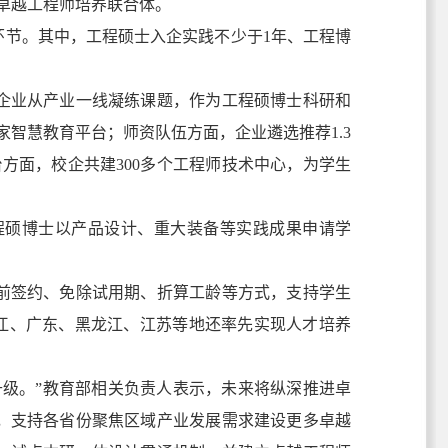
国卓越工程师培养联合体。
节。其中，工程硕士入企实践不少于1年、工程博
业从产业一线凝练课题，作为工程硕博士科研和
家智慧教育平台；师资队伍方面，企业遴选推荐1.3
方面，校企共建300多个工程师技术中心，为学生
硕博士以产品设计、重大装备等实践成果申请学
签约、免除试用期、折算工龄等方式，支持学生
浙江、广东、黑龙江、江苏等地还率先实现人才培养
级。”教育部相关负责人表示，未来将纵深推进卓
，支持各省份聚焦区域产业发展需求建设更多卓越