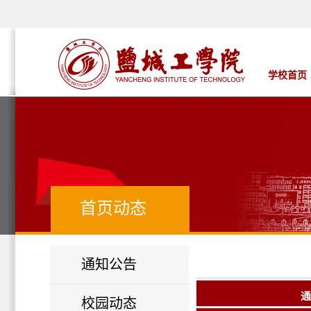
学校首页
首页动态
通知公告
校园动态