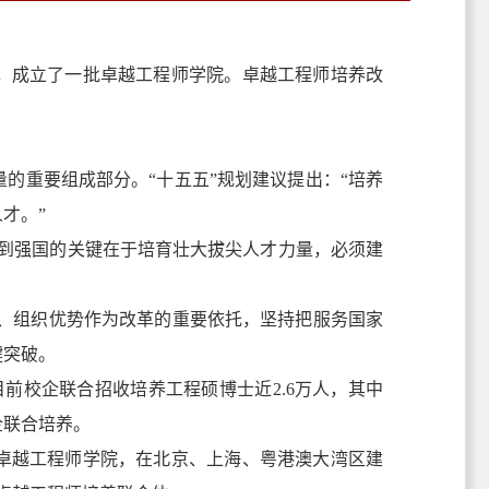
成立了一批卓越工程师学院。卓越工程师培养改
重要组成部分。“十五五”规划建议提出：“培养
才。”
到强国的关键在于培育壮大拔尖人才力量，必须建
势、组织优势作为改革的重要依托，坚持把服务国家
键突破。
前校企联合招收培养工程硕博士近2.6万人，其中
企联合培养。
卓越工程师学院，在北京、上海、粤港澳大湾区建