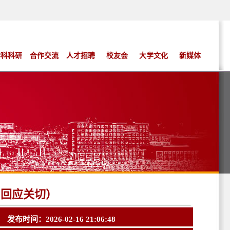
学科科研
合作交流
人才招聘
校友会
大学文化
新媒体
·回应关切）
布时间：2026-02-16 21:06:48