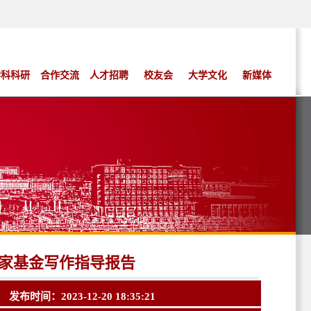
学科科研
合作交流
人才招聘
校友会
大学文化
新媒体
家基金写作指导报告
布时间：2023-12-20 18:35:21