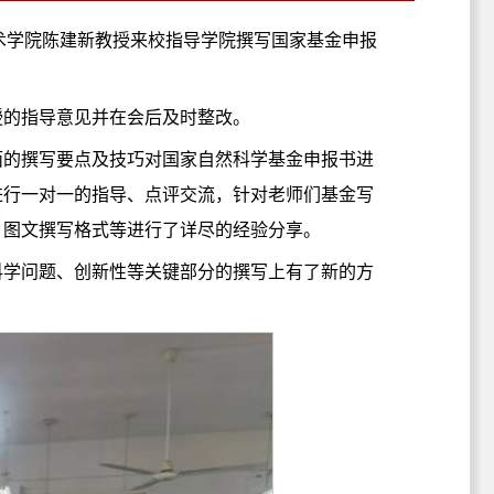
术学院陈建新教授来校指导学院撰写国家基金申报
。
授的指导意见并在会后及时整改。
面的撰写要点及技巧对国家自然科学基金申报书进
进行一对一的指导、点评交流，针对老师们基金写
、图文撰写格式等进行了详尽的经验分享。
科学问题、创新性等关键部分的撰写上有了新的方