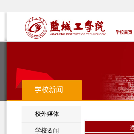
学校首页
学校新闻
校外媒体
学校要闻