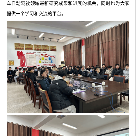
车自动驾驶领域最新研究成果和进展的机会，同时也为大家
提供一个学习和交流的平台。