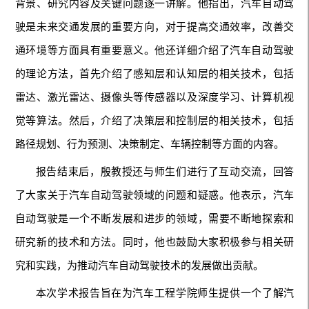
背景、研究内容及关键问题逐一讲解。他指出，汽车自动驾
驶是未来交通发展的重要方向，对于提高交通效率，改善交
通环境等方面具有重要意义。他还详细介绍了汽车自动驾驶
的理论方法，首先介绍了感知层和认知层的相关技术，包括
雷达、激光雷达、摄像头等传感器以及深度学习、计算机视
觉等算法。然后，介绍了决策层和控制层的相关技术，包括
路径规划、行为预测、决策制定、车辆控制等方面的内容。
报告结束后，殷教授还与师生们进行了互动交流，回答
了大家关于汽车自动驾驶领域的问题和疑惑。他表示，汽车
自动驾驶是一个不断发展和进步的领域，需要不断地探索和
研究新的技术和方法。同时，他也鼓励大家积极参与相关研
究和实践，为推动汽车自动驾驶技术的发展做出贡献。
本次学术报告旨在为汽车工程学院师生提供一个了解汽