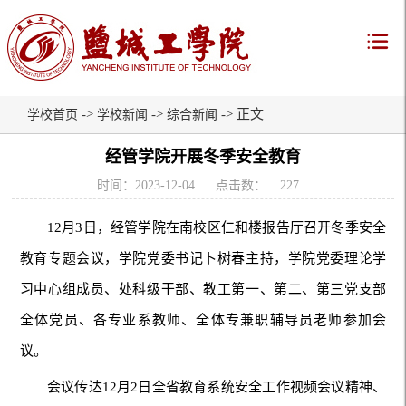
->
->
-> 正文
学校首页
学校新闻
综合新闻
经管学院开展冬季安全教育
时间：2023-12-04
点击数：
227
12月3日，经管学院在南校区仁和楼报告厅召开冬季安全
教育专题会议，学院党委书记卜树春主持，学院党委理论学
习中心组成员、处科级干部、教工第一、第二、第三党支部
全体党员、各专业系教师、全体专兼职辅导员老师参加会
议。
会议传达12月2日全省教育系统安全工作视频会议精神、