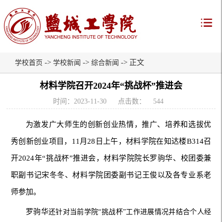
->
->
-> 正文
学校首页
学校新闻
综合新闻
材料学院召开2024年“挑战杯”推进会
时间：2023-11-30
点击数：
544
为激发广大师生的创新创业热情，推广、培养和选拔优
秀创新创业项目，11月28日上午，材料学院在知达楼B314召
开2024年“挑战杯”推进会，材料学院院长罗驹华、校团委兼
职副书记宋冬冬、材料学院团委副书记王俊以及各专业系老
师参加。
罗驹华
还针对当前学院“挑战杯”工作进展情况并结合个人经