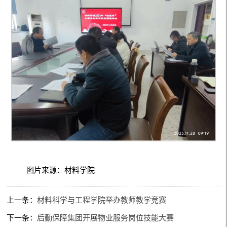
图片来源：材料学院
上一条：
材料科学与工程学院举办教师教学竞赛
下一条：
后勤保障集团开展物业服务岗位技能大赛