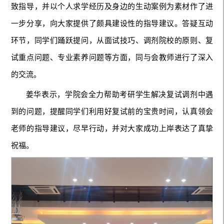
致指导，并以个人求学经历及身边的生动案例为素材作了进
一步分享，向大家提供了颇具建设性的指导建议。答疑互动
环节，同学们踊跃提问，从面试技巧、调剂院校的原则、复
试重点问题、专业素养问题等方面，同与会教师进行了深入
的交流。
姜华表示，学院会全力帮助考研学生解决复试调剂中遇
到的问题，提醒同学们利用好复试前的宝贵时间，认真领会
老师的指导建议，尽早行动，并对大家成功上岸表达了真挚
祝福。