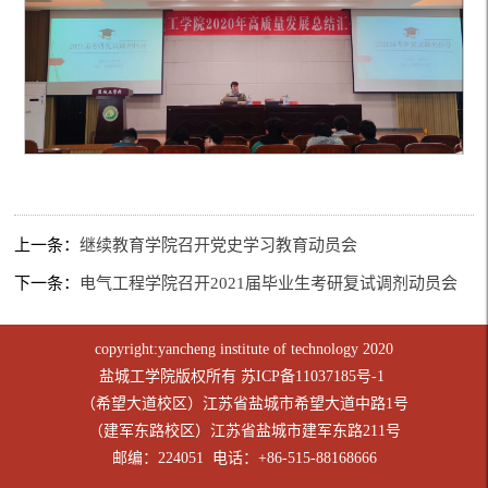
上一条：
继续教育学院召开党史学习教育动员会
下一条：
电气工程学院召开2021届毕业生考研复试调剂动员会
copyright:yancheng institute of technology 2020
盐城工学院版权所有
苏ICP备11037185号-1
（希望大道校区）江苏省盐城市希望大道中路1号
（建军东路校区）江苏省盐城市建军东路211号
邮编：224051 电话：+86-515-88168666