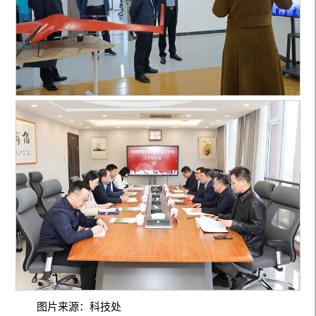
图片来源：科技处