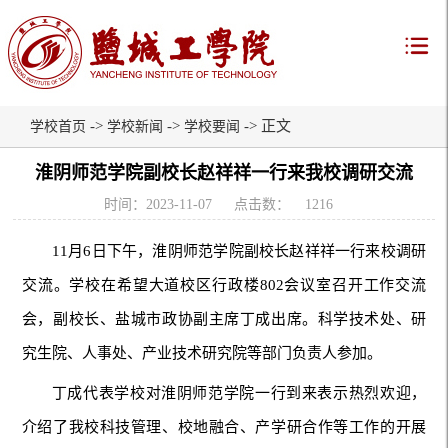
->
->
-> 正文
学校首页
学校新闻
学校要闻
淮阴师范学院副校长赵祥祥一行来我校调研交流
时间：2023-11-07
点击数：
1216
11月6日下午，淮阴师范学院副校长赵祥祥一行来校调研
交流。学校在希望大道校区行政楼802会议室召开工作交流
会，副校长、盐城市政协副主席丁成出席。科学技术处、研
究生院、人事处、产业技术研究院等部门负责人参加。
丁成代表学校对淮阴师范学院一行到来表示热烈欢迎，
介绍了我校科技管理、校地融合、产学研合作等工作的开展