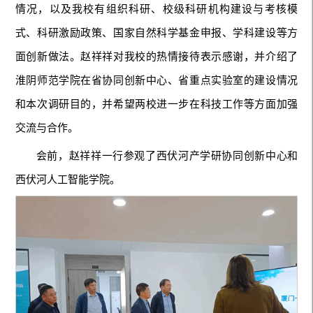
情况，以及我校有组织科研、校级科研机构建设与考核模
式、科研激励政策、国家自然科学基金申报、学科建设等方
面创新做法。赵祥祥对我校的热情接待表示感谢，并介绍了
淮阴师范学院在省协同创新中心、省重点实验室的建设情况
和本次调研目的，并希望两校进一步在科技工作等方面加强
交流与合作。
会前，赵祥祥一行参观了西伏河产学研协同创新中心和
西伏河人工智能学院。