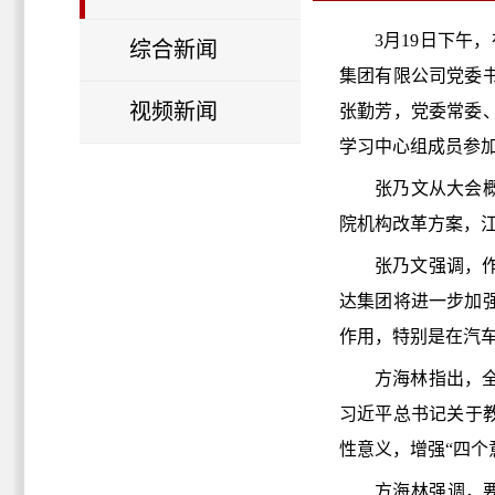
3月19日下
综合新闻
集团有限公司党委
视频新闻
张勤芳，党委常委
学习中心组成员参
张乃文从大会
院机构改革方案，
张乃文强调，
达集团将进一步加
作用，特别是在汽
方海林指出，
习近平总书记关于
性意义，增强“四个
方海林强调，