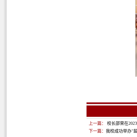
上一篇：
校长邵荣在20
下一篇：
我校成功举办“