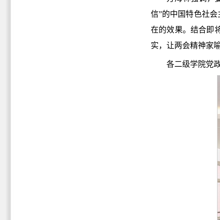
信”的中国特色社
在的效果。结合即
实，让两会精神家
各二级学院党政