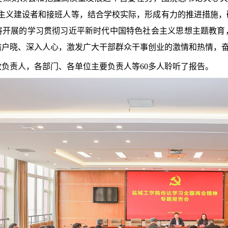
会主义建设者和接班人等，结合学校实际，形成有力的推进措施
将开展的学习贯彻习近平新时代中国特色社会主义思想主题教育
喻户晓、深入人心，激发广大干部群众干事创业的激情和热情，
负责人，各部门、各单位主要负责人等60多人聆听了报告。