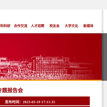
学科科研
合作交流
人才招聘
校友会
大学文化
新媒体
专题报告会
发布时间：2023-03-19 17:11:35