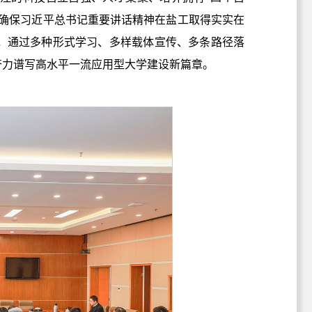
，确保习近平总书记重要讲话精神在盐工取得实实在
，通过多种形式学习、多样载体宣传、多条路径落
奋力谱写高水平一流应用型大学建设新篇章。