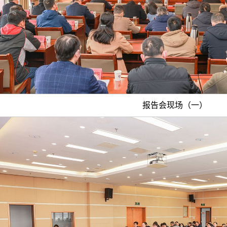
报告会现场（一）