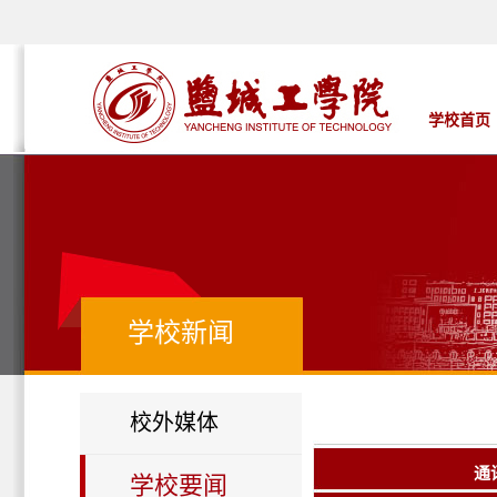
学校首页
学校新闻
校外媒体
通
学校要闻