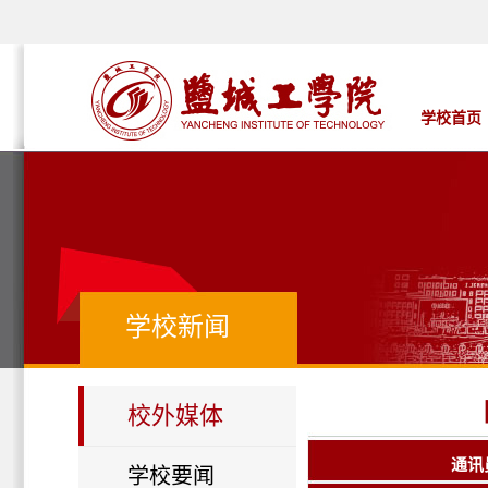
学校首页
学校新闻
校外媒体
通讯
学校要闻